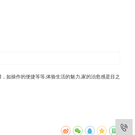
，如操作的便捷等等,体验生活的魅力,家的治愈感是目之