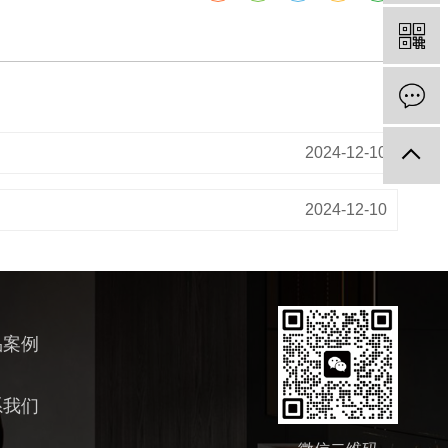
2024-12-10
2024-12-10
品案例
系我们