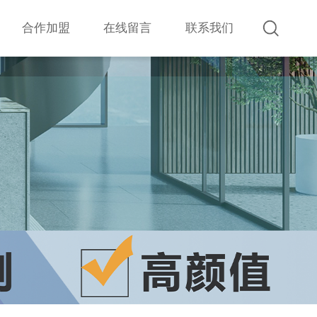
合作加盟
在线留言
联系我们