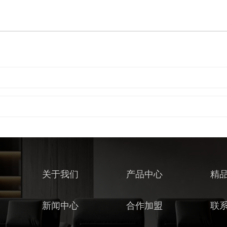
关于我们
产品中心
精
新闻中心
合作加盟
联