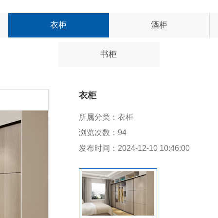
衣柜
酒柜
书柜
衣柜
所属分类：
衣柜
浏览次数：
94
发布时间：
2024-12-10 10:46:00