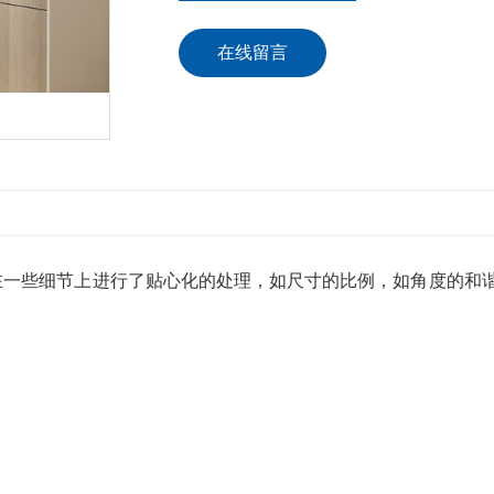
在线留言
一些细节上进行了贴心化的处理，如尺寸的比例，如角度的和谐