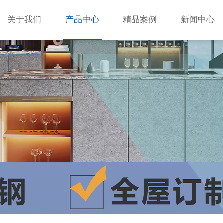
关于我们
产品中心
精品案例
新闻中心