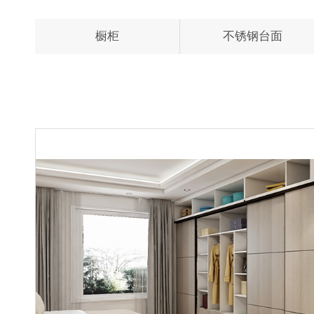
橱柜
不锈钢台面