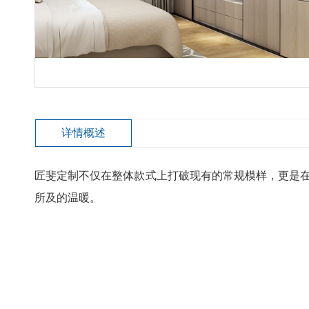
详情概述
匠斐定制不仅在整体款式上打破现有的常规模样，更是在
所及的温暖。