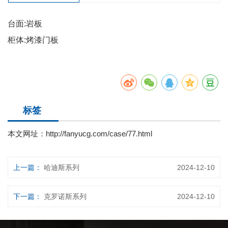
台面:岩板
柜体:烤漆门板
标签
本文网址：
http://fanyucg.com/case/77.html
上一篇：
哈迪斯系列
2024-12-10
下一篇：
克罗诺斯系列
2024-12-10