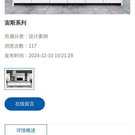
宙斯系列
所属分类：
设计案例
浏览次数：
117
发布时间：
2024-12-10 10:21:28
在线留言
详情概述