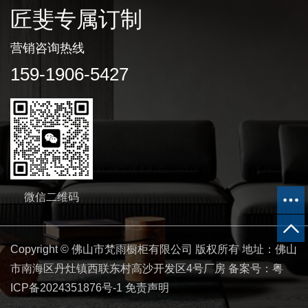
匠斐专属订制
营销咨询热线
159-1906-5427
微信二维码
Copyright © 佛山市梵雨橱柜有限公司 版权所有 地址：佛山
市南海区丹灶镇西联东村高沙开发区4号厂房 备案号：
粤
ICP备2024351876号-1
免责声明